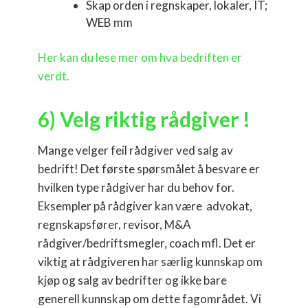
Skap orden i regnskaper, lokaler, IT;
WEB mm
Her kan du lese mer om hva bedriften er
verdt.
6) Velg riktig rådgiver !
Mange velger feil rådgiver ved salg av
bedrift!
Det første spørsmålet å besvare er
hvilken type rådgiver har du behov for.
Eksempler på rådgiver kan være advokat,
regnskapsfører, revisor, M&A
rådgiver/bedriftsmegler, coach mfl. Det er
viktig at rådgiveren har særlig kunnskap om
kjøp og salg av bedrifter og ikke bare
generell kunnskap om dette fagområdet. Vi