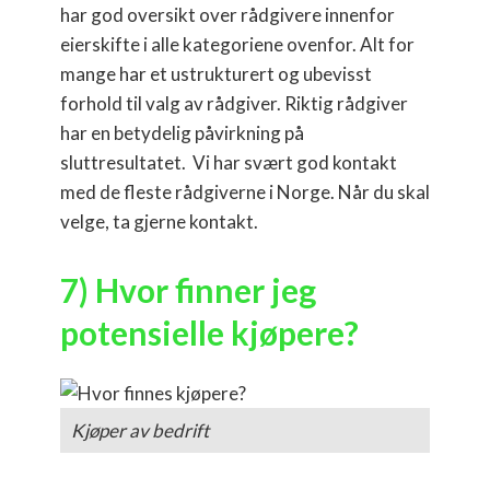
har god oversikt over rådgivere innenfor
eierskifte i alle kategoriene ovenfor. Alt for
mange har et ustrukturert og ubevisst
forhold til valg av rådgiver. Riktig rådgiver
har en betydelig påvirkning på
sluttresultatet. Vi har svært god kontakt
med de fleste rådgiverne i Norge. Når du skal
velge, ta gjerne kontakt.
7) Hvor finner jeg
potensielle kjøpere?
Kjøper av bedrift