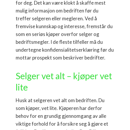
for deg. Det kan være klokt å skaffe mest
mulig informasjon om bedriften før du
treffer selgeren eller megleren. Ved å
fremvise kunnskap og interesse, fremstår du
som en seriøs kjøper overfor selger og
bedriftsmegler. I de fleste tilfeller må du
undertegne konfidensialitetserklæring før du
mottar prospekt som beskriver bedrifter.
Selger vet alt – kjøper vet
lite
Husk at selgeren vet alt om bedriften. Du
som kjøper, vet lite. Kjøperen har derfor
behov for en grundig gjennomgang av alle
viktige forhold for å forsikre seg å gjøre et