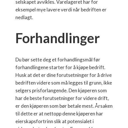
selskapet avvikles. Varelageret har for
eksempel mye lavere verdi når bedriften er
nedlagt.
Forhandlinger
Du bør sette deg et forhandlingsmål før
forhandlingene starter for å kjøpe bedrift.
Husk at det er dine forutsetninger for å drive
bedriften videre som må legges til grunn, ikke
selgers prisforlangende. Den kjøperen som
har de beste forutsetninger for videre drift,
er den kjøperen som bør betale mest. Årsaken
til dette er at nettopp denne kjøperen har
eierskapsfortrinn slik at potensialet i