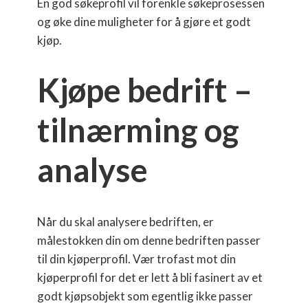
En god søkeprofil vil forenkle søkeprosessen
og øke dine muligheter for å gjøre et godt
kjøp.
Kjøpe bedrift –
tilnærming og
analyse
Når du skal analysere bedriften, er
målestokken din om denne bedriften passer
til din kjøperprofil. Vær trofast mot din
kjøperprofil for det er lett å bli fasinert av et
godt kjøpsobjekt som egentlig ikke passer