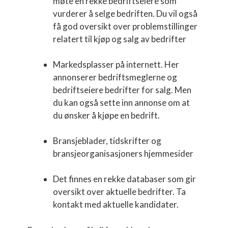
møte en rekke bedriftseiere som
vurderer å selge bedriften. Du vil også
få god oversikt over problemstillinger
relatert til kjøp og salg av bedrifter
Markedsplasser på internett. Her
annonserer bedriftsmeglerne og
bedriftseiere bedrifter for salg. Men
du kan også sette inn annonse om at
du ønsker å kjøpe en bedrift.
Bransjeblader, tidskrifter og
bransjeorganisasjoners hjemmesider
Det finnes en rekke databaser som gir
oversikt over aktuelle bedrifter. Ta
kontakt med aktuelle kandidater.