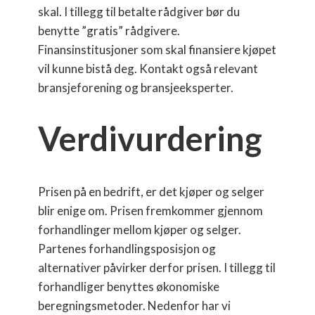
skal. I tillegg til betalte rådgiver bør du
benytte ”gratis” rådgivere.
Finansinstitusjoner som skal finansiere kjøpet
vil kunne bistå deg. Kontakt også relevant
bransjeforening og bransjeeksperter.
Verdivurdering
Prisen på en bedrift, er det kjøper og selger
blir enige om. Prisen fremkommer gjennom
forhandlinger mellom kjøper og selger.
Partenes forhandlingsposisjon og
alternativer påvirker derfor prisen. I tillegg til
forhandliger benyttes økonomiske
beregningsmetoder. Nedenfor har vi