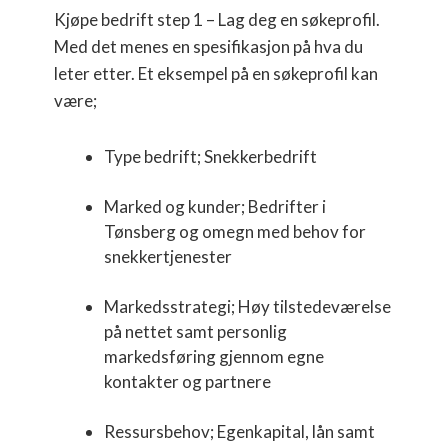
Kjøpe bedrift step 1 – Lag deg en søkeprofil.
Med det menes en spesifikasjon på hva du
leter etter. Et eksempel på en søkeprofil kan
være;
Type bedrift; Snekkerbedrift
Marked og kunder; Bedrifter i
Tønsberg og omegn med behov for
snekkertjenester
Markedsstrategi; Høy tilstedeværelse
på nettet samt personlig
markedsføring gjennom egne
kontakter og partnere
Ressursbehov; Egenkapital, lån samt