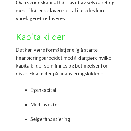
Overskuddskapital bør tas ut av selskapet og
med tilhørende lavere pris. Likeledes kan
varelageret reduseres.
Kapitalkilder
Det kan være formålstjenelig å starte
finansieringsarbeidet med å klargjøre hvilke
kapitalkilder som finnes og betingelser for
disse. Eksempler på finansieringskilder er;
Egenkapital
Med investor
Selgerfinansiering