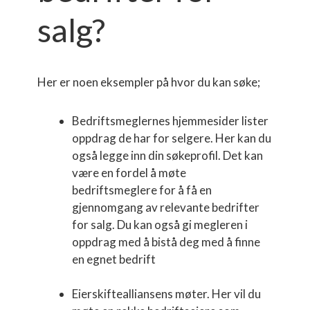
salg?
Her er noen eksempler på hvor du kan søke;
Bedriftsmeglernes hjemmesider lister
oppdrag de har for selgere. Her kan du
også legge inn din søkeprofil. Det kan
være en fordel å møte
bedriftsmeglere for å få en
gjennomgang av relevante bedrifter
for salg. Du kan også gi megleren i
oppdrag med å bistå deg med å finne
en egnet bedrift
Eierskiftealliansens møter. Her vil du