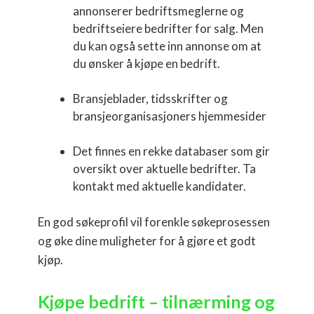
annonserer bedriftsmeglerne og
bedriftseiere bedrifter for salg. Men
du kan også sette inn annonse om at
du ønsker å kjøpe en bedrift.
Bransjeblader, tidsskrifter og
bransjeorganisasjoners hjemmesider
Det finnes en rekke databaser som gir
oversikt over aktuelle bedrifter. Ta
kontakt med aktuelle kandidater.
En god søkeprofil vil forenkle søkeprosessen
og øke dine muligheter for å gjøre et godt
kjøp.
Kjøpe bedrift – tilnærming og