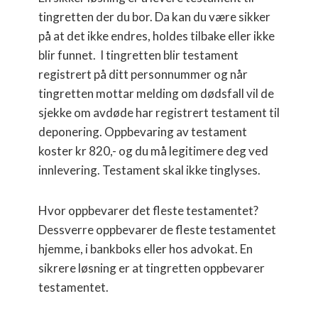
tingretten der du bor. Da kan du være sikker
på at det ikke endres, holdes tilbake eller ikke
blir funnet. I tingretten blir testament
registrert på ditt personnummer og når
tingretten mottar melding om dødsfall vil de
sjekke om avdøde har registrert testament til
deponering. Oppbevaring av testament
koster kr 820,- og du må legitimere deg ved
innlevering. Testament skal ikke tinglyses.
Hvor oppbevarer det fleste testamentet?
Dessverre oppbevarer de fleste testamentet
hjemme, i bankboks eller hos advokat. En
sikrere løsning er at tingretten oppbevarer
testamentet.