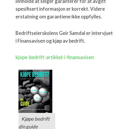
innholde at selger garanterer for at avgitt
spesifisert informasjon er korrekt. Videre
erstatning om garantiene ikke oppfylles.
Bedriftseierskolens Geir Samdal er intervjuet
i Finansavisen og kjøp av bedrift.
kjope-bedrift-artikkel-i-finansavisen
Kjøpe bedrift
din guide