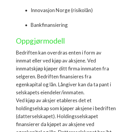
Innovasjon Norge (risikolån)
Bankfinansiering
Oppgjørmodell
Bedriften kan overdras enten i form av
innmat eller ved kjøp av aksjene. Ved
innmatskjøp kjøper ditt firma innmaten fra
selgeren. Bedriften finansieres fra
egenkapital og lån. Långiver kan da ta pant i
selskapets eiendeler/innmaten.
Ved kjøp av aksjer etableres det et
holdingselskap som kjøper aksjene i bedriften
(datterselskapet). Holdingsselskapet
finansierer da kjøpet av aksjene ved