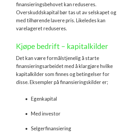
finansieringsbehovet kan reduseres.
Overskuddskapital bør tas ut av selskapet og
med tilhørende lavere pris. Likeledes kan
varelageret reduseres.
Kjøpe bedrift – kapitalkilder
Det kan være formålstjenelig å starte
finansieringsarbeidet med å klargjøre hvilke
kapitalkilder som finnes og betingelser for
disse. Eksempler på finansieringskilder er;
Egenkapital
Med investor
Selgerfinansiering