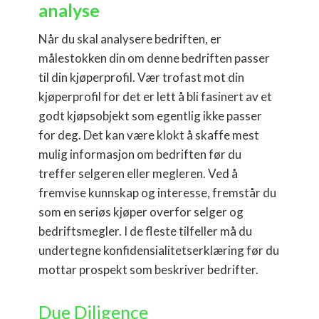
analyse
Når du skal analysere bedriften, er
målestokken din om denne bedriften passer
til din kjøperprofil. Vær trofast mot din
kjøperprofil for det er lett å bli fasinert av et
godt kjøpsobjekt som egentlig ikke passer
for deg. Det kan være klokt å skaffe mest
mulig informasjon om bedriften før du
treffer selgeren eller megleren. Ved å
fremvise kunnskap og interesse, fremstår du
som en seriøs kjøper overfor selger og
bedriftsmegler. I de fleste tilfeller må du
undertegne konfidensialitetserklæring før du
mottar prospekt som beskriver bedrifter.
Due Diligence