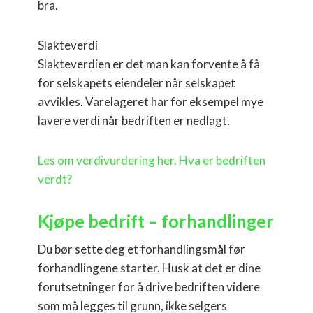
bra.
Slakteverdi
Slakteverdien er det man kan forvente å få
for selskapets eiendeler når selskapet
avvikles. Varelageret har for eksempel mye
lavere verdi når bedriften er nedlagt.
Les om verdivurdering her. Hva er bedriften
verdt?
Kjøpe bedrift – forhandlinger
Du bør sette deg et forhandlingsmål før
forhandlingene starter. Husk at det er dine
forutsetninger for å drive bedriften videre
som må legges til grunn, ikke selgers