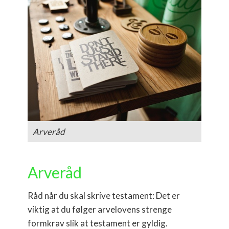
Arveråd
Arveråd
Råd når du skal skrive testament: Det er
viktig at du følger arvelovens strenge
formkrav slik at testament er gyldig.